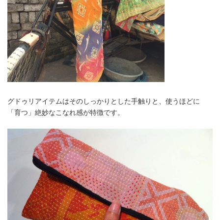
グドゥリアイテムはそのしっかりとした手触りと、使うほどに
「育つ」絶妙なこなれ感が特徴です。