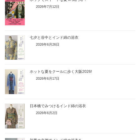
2026年7月12日
七夕と谷中とインド綿の浴衣
2026年6月26日
ホットな夏をクールに歩く大阪2026!
2026年6月17日
日本橋でみつけるインド綿の浴衣
2026年6月2日