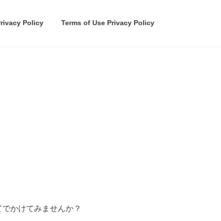
rivacy Policy
Terms of Use Privacy Policy
てでかけてみませんか？