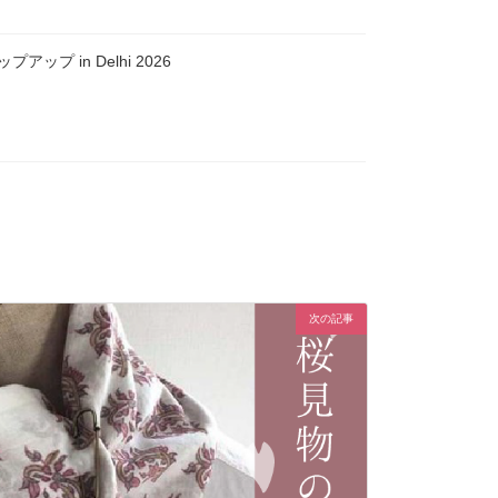
ップ in Delhi 2026
次の記事