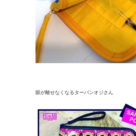
眼が離せなくなるターバンオジさん