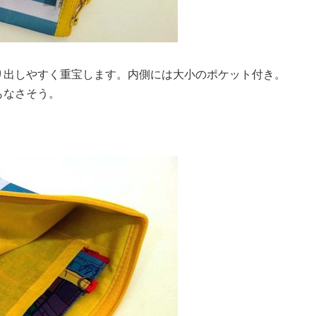
り出しやすく重宝します。内側には大小のポケット付き。
もなさそう。