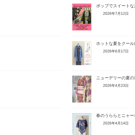
ポップでスイートな夏
2026年7月12日
ホットな夏をクールに
2026年6月17日
ニューデリーの夏の
2026年4月23日
春のうららとニャー
2026年4月14日