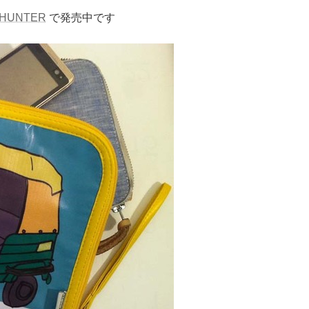
 HUNTER
で発売中です