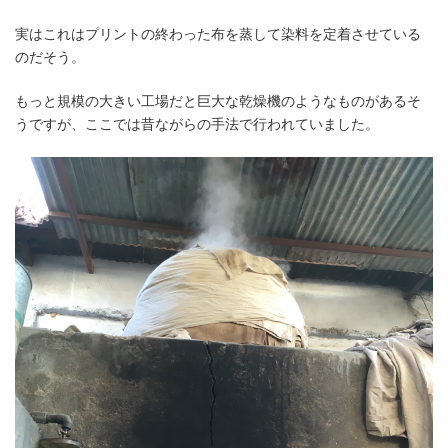
実はこれはプリントの終わった布を蒸して染料を定着させている
のだそう。
もっと規模の大きい工場だと巨大な乾燥機のようなものがあるそ
うですが、ここでは昔ながらの手法で行われていました。