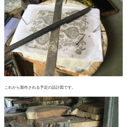
これから製作される予定の設計図です。