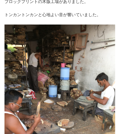
ブロックプリントの木版工場がありました。
トンカントンカンと心地よい音が響いていました。