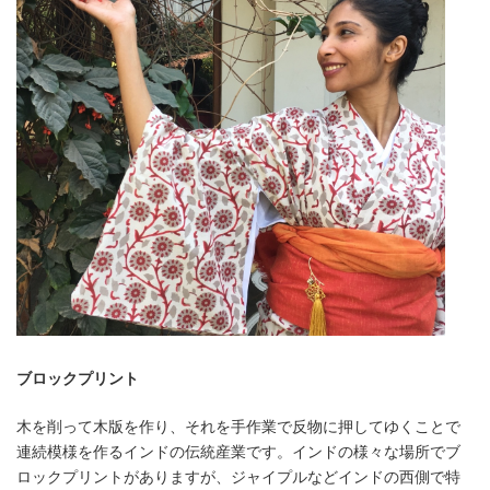
ブロックプリント
木を削って木版を作り、それを手作業で反物に押してゆくことで
連続模様を作るインドの伝統産業です。インドの様々な場所でブ
ロックプリントがありますが、ジャイプルなどインドの西側で特