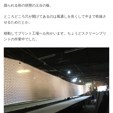
掘られる前の状態の土台の板。
ところどころ穴が開けてあるのは風通しを良くして中まで乾燥さ
せるためだとか。
移動してプリント工場へも向かいます。ちょうどスクリーンプリ
ントの作業中でした。