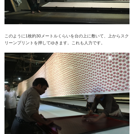
このように1枚約30メートルくらいを台の上に敷いて、上からスク
リーンプリントを押してゆきます。これも人力です。