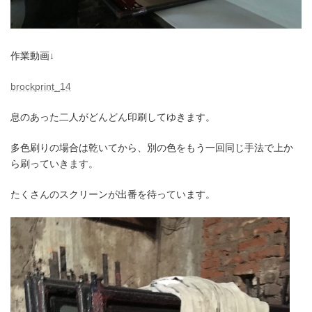
作業動画↓
brockprint_14
息のあった二人がどんどん印刷してゆきます。
多色刷りの場合は乾いてから、別の色をもう一回同じ手法で上か
ら刷っていきます。
たくさんのスクリーンが出番を待っています。