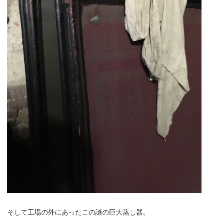
そして工場の外にあったこの謎の巨大蒸し器。