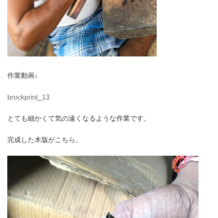
作業動画↓
brockprint_13
とても細かくて気の遠くなるような作業です。
完成した木版がこちら。