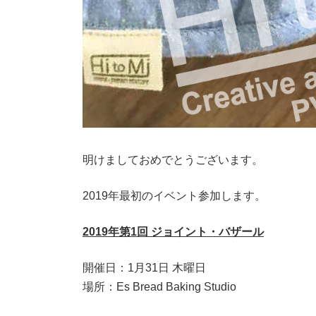
明けましておめでとうございます。
2019年最初のイベント参加します。
2019年第1回 ジョイント・バザール
開催日：1月31日 木曜日
場所：Es Bread Baking Studio