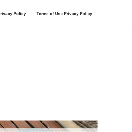
rivacy Policy
Terms of Use Privacy Policy