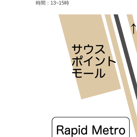
時間：13~15時