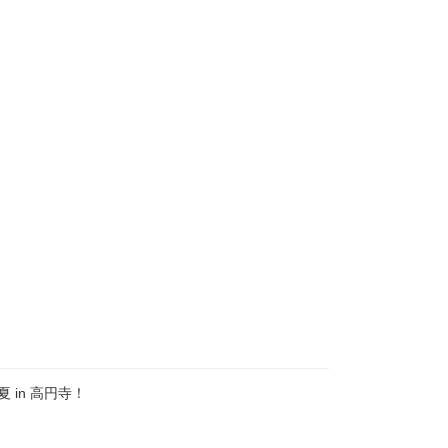
 in 高円寺！