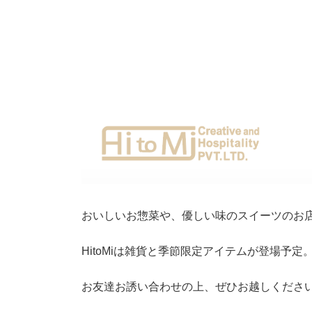
おいしいお惣菜や、優しい味のスイーツのお
HitoMiは雑貨と季節限定アイテムが登場予定
お友達お誘い合わせの上、ぜひお越しくださ