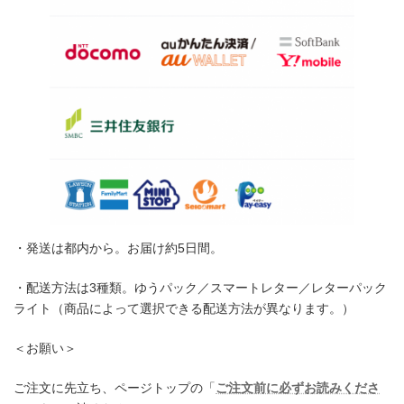
・発送は都内から。お届け約5日間。
・配送方法は3種類。ゆうパック／スマートレター／レターパック
ライト（商品によって選択できる配送方法が異なります。）
＜お願い＞
ご注文に先立ち、ページトップの「
ご注文前に必ずお読みくださ