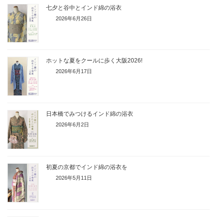
七夕と谷中とインド綿の浴衣
2026年6月26日
ホットな夏をクールに歩く大阪2026!
2026年6月17日
日本橋でみつけるインド綿の浴衣
2026年6月2日
初夏の京都でインド綿の浴衣を
2026年5月11日