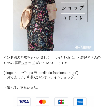
インド綿の浴衣をもっと楽しく、もっと身近に。和装好きさんの
ための
専用ショップ
がOPENいたしました。
[blogcard url="https://hitomiindia.fashionstore.jp/"]
・見て楽しい、和装だけのオンラインショップ。
・選べるお支払い方法。