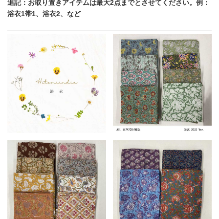
追記：お取り置きアイテムは最大2点までとさせてください。例：
浴衣1帯1、浴衣2、など