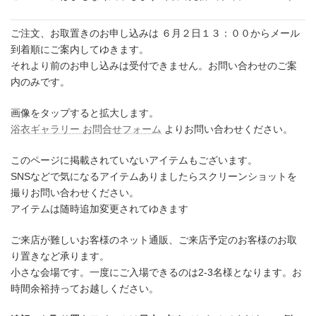
ご注文、お取置きのお申し込みは ６月２日１３：００からメール
到着順にご案内してゆきます。
それより前のお申し込みは受付できません。お問い合わせのご案
内のみです。
画像をタップすると拡大します。
浴衣ギャラリー お問合せフォーム
よりお問い合わせください。
このページに掲載されていないアイテムもございます。
SNSなどで気になるアイテムありましたらスクリーンショットを
撮りお問い合わせください。
アイテムは随時追加変更されてゆきます
ご来店が難しいお客様のネット通販、ご来店予定のお客様のお取
り置きなど承ります。
小さな会場です。一度にご入場できるのは2-3名様となります。お
時間余裕持ってお越しください。