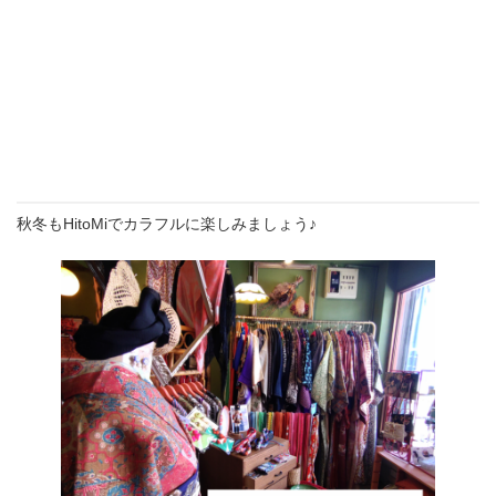
秋冬もHitoMiでカラフルに楽しみましょう♪