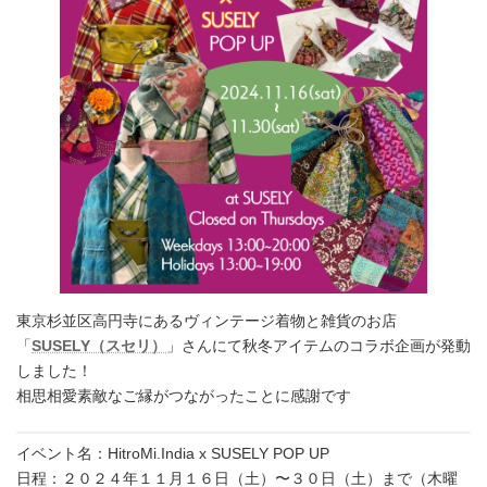
東京杉並区高円寺にあるヴィンテージ着物と雑貨のお店
「
SUSELY（スセリ）
」さんにて秋冬アイテムのコラボ企画が発動
しました！
相思相愛素敵なご縁がつながったことに感謝です
イベント名：HitroMi.India x SUSELY POP UP
日程：２０２４年１１月１６日（土）〜３０日（土）まで（木曜