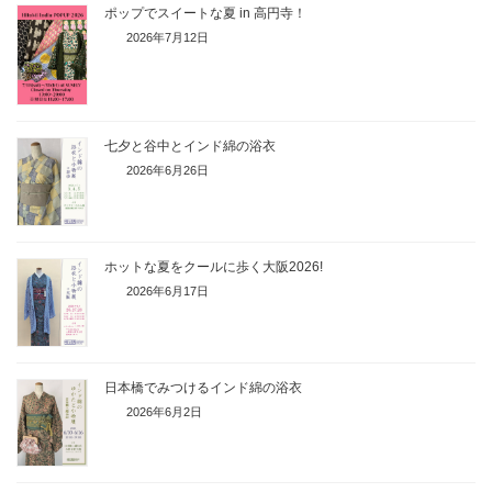
ポップでスイートな夏 in 高円寺！
2026年7月12日
七夕と谷中とインド綿の浴衣
2026年6月26日
ホットな夏をクールに歩く大阪2026!
2026年6月17日
日本橋でみつけるインド綿の浴衣
2026年6月2日