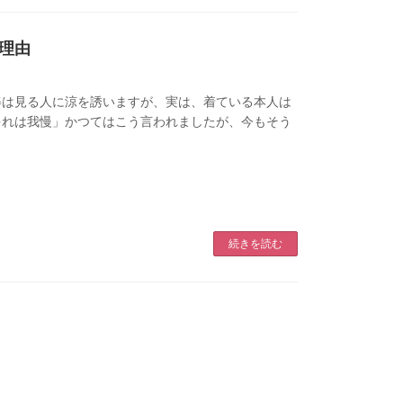
理由
姿は見る人に涼を誘いますが、実は、着ている本人は
ゃれは我慢」かつてはこう言われましたが、今もそう
続きを読む