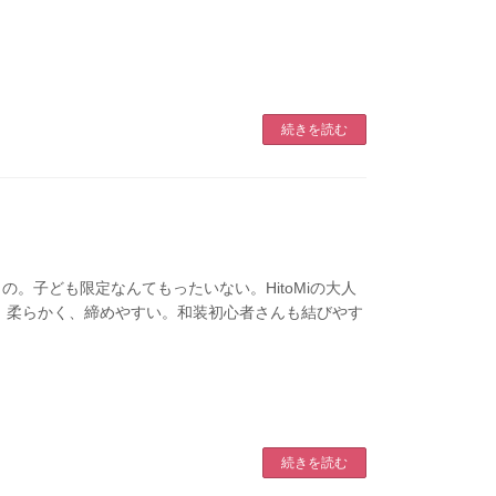
続きを読む
。子ども限定なんてもったいない。HitoMiの大人
 柔らかく、締めやすい。和装初心者さんも結びやす
続きを読む