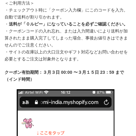
＜ご利用方法＞
・チェックアウト時に「クーポン入力欄」にこのコードを入力。
自動で送料が割り引かれます。
・
送料が「０ルピー」になっていることを必ずご確認ください。
・クーポンコードの入れ忘れ、または入力間違いにより送料が加
算されたまま購入完了してしまった場合、事後お値引きはできま
せんのでご注意ください。
・サイトの在庫以上の大口注文やギフト対応などお問い合わせを
必要とするご注文は対象外となります。
クーポン有効期間：３月３日 00:00 〜３月１５日 23：59 まで
（インド時間）