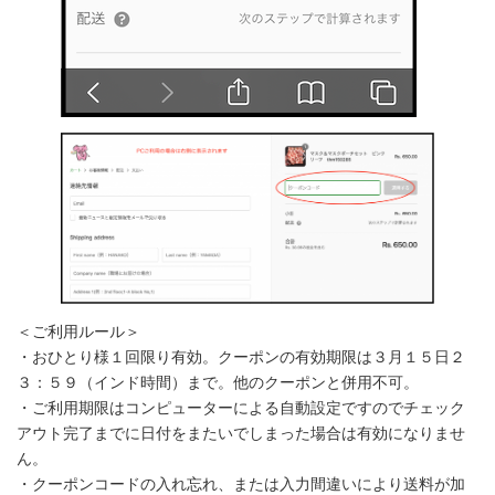
＜ご利用ルール＞
・おひとり様１回限り有効。クーポンの有効期限は３月１５日２
３：５９（インド時間）まで。他のクーポンと併用不可。
・ご利用期限はコンピューターによる自動設定ですのでチェック
アウト完了までに日付をまたいでしまった場合は有効になりませ
ん。
・クーポンコードの入れ忘れ、または入力間違いにより送料が加